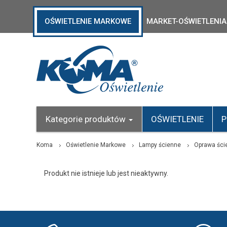
OŚWIETLENIE MARKOWE
MARKET-OŚWIETLENIA
Kategorie produktów
OŚWIETLENIE
P
Koma
Oświetlenie Markowe
Lampy ścienne
Oprawa śc
Produkt nie istnieje lub jest nieaktywny.