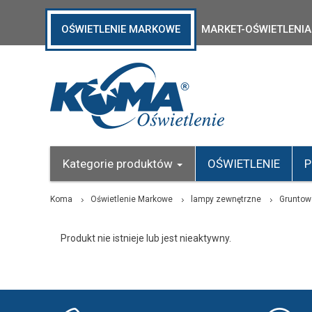
OŚWIETLENIE MARKOWE
MARKET-OŚWIETLENIA
Kategorie produktów
OŚWIETLENIE
P
Koma
Oświetlenie Markowe
lampy zewnętrzne
Gruntow
Produkt nie istnieje lub jest nieaktywny.