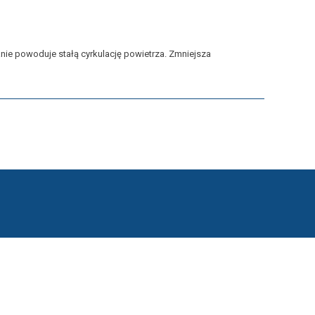
ie powoduje stałą cyrkulację powietrza. Zmniejsza