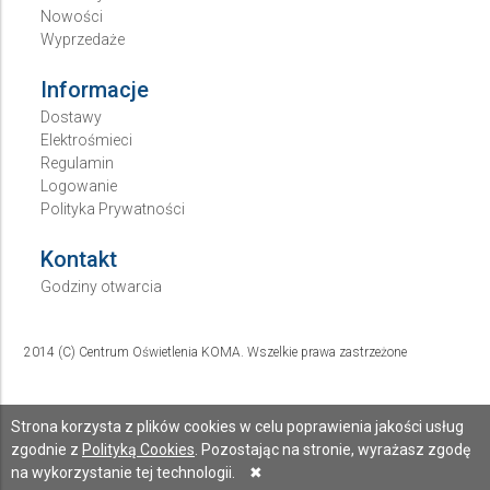
Nowości
Wyprzedaże
Informacje
Dostawy
Elektrośmieci
Regulamin
Logowanie
Polityka Prywatności
Kontakt
Godziny otwarcia
2014 (C) Centrum Oświetlenia KOMA. Wszelkie prawa zastrzeżone
Strona korzysta z plików cookies w celu poprawienia jakości usług
zgodnie z
Polityką Cookies
. Pozostając na stronie, wyrażasz zgodę
na wykorzystanie tej technologii.
✖