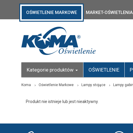
OŚWIETLENIE MARKOWE
MARKET-OŚWIETLENIA
Kategorie produktów
OŚWIETLENIE
P
Koma
Oświetlenie Markowe
Lampy stojące
Lampy gabi
Produkt nie istnieje lub jest nieaktywny.