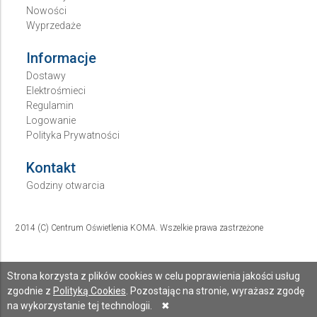
Nowości
Wyprzedaże
Informacje
Dostawy
Elektrośmieci
Regulamin
Logowanie
Polityka Prywatności
Kontakt
Godziny otwarcia
2014 (C) Centrum Oświetlenia KOMA. Wszelkie prawa zastrzeżone
Strona korzysta z plików cookies w celu poprawienia jakości usług
zgodnie z
Polityką Cookies
. Pozostając na stronie, wyrażasz zgodę
na wykorzystanie tej technologii.
✖