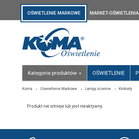
OŚWIETLENIE MARKOWE
MARKET-OŚWIETLENIA
Kategorie produktów
OŚWIETLENIE
P
Koma
Oświetlenie Markowe
Lampy ścienne
Kinkiety
Produkt nie istnieje lub jest nieaktywny.