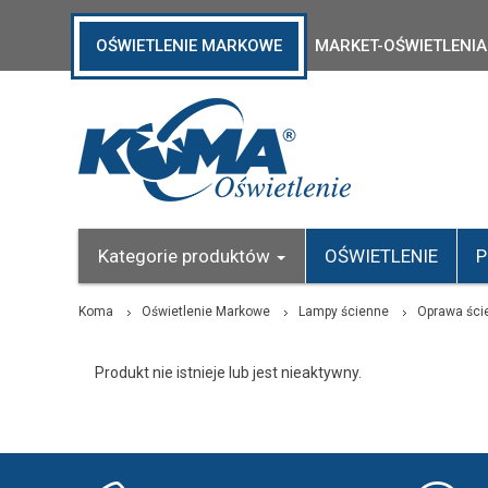
OŚWIETLENIE MARKOWE
MARKET-OŚWIETLENIA
Kategorie produktów
OŚWIETLENIE
P
Koma
Oświetlenie Markowe
Lampy ścienne
Oprawa śc
Produkt nie istnieje lub jest nieaktywny.