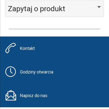
Zapytaj o produkt
Kontakt
Godziny otwarcia
Napisz do nas