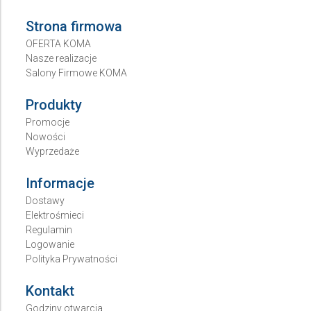
Strona firmowa
OFERTA KOMA
Nasze realizacje
Salony Firmowe KOMA
Produkty
Promocje
Nowości
Wyprzedaże
Informacje
Dostawy
Elektrośmieci
Regulamin
Logowanie
Polityka Prywatności
Kontakt
Godziny otwarcia