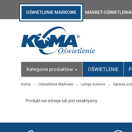
OŚWIETLENIE MARKOWE
MARKET-OŚWIETLENIA
Kategorie produktów
OŚWIETLENIE
P
Koma
Oświetlenie Markowe
Lampy ścienne
Oprawa śc
Produkt nie istnieje lub jest nieaktywny.