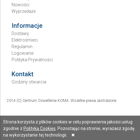
Nowości
Wyprzedaże
Informacje
Dostawy
Elektrośmieci
Regulamin
Logowanie
Polityka Prywatności
Kontakt
Godziny otwarcia
2014 (C) Centrum Oświetlenia KOMA. Wszelkie prawa zastrzeżone
Strona korzysta z plików cookies w celu poprawienia jakości usług
zgodnie z
Polityką Cookies
. Pozostając na stronie, wyrażasz zgodę
na wykorzystanie tej technologii.
✖