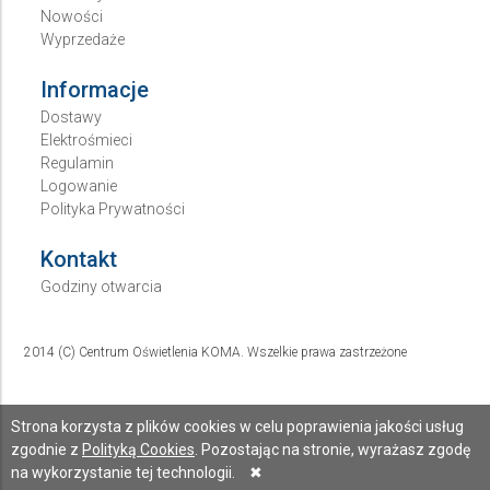
Nowości
Wyprzedaże
Informacje
Dostawy
Elektrośmieci
Regulamin
Logowanie
Polityka Prywatności
Kontakt
Godziny otwarcia
2014 (C) Centrum Oświetlenia KOMA. Wszelkie prawa zastrzeżone
Strona korzysta z plików cookies w celu poprawienia jakości usług
zgodnie z
Polityką Cookies
. Pozostając na stronie, wyrażasz zgodę
na wykorzystanie tej technologii.
✖