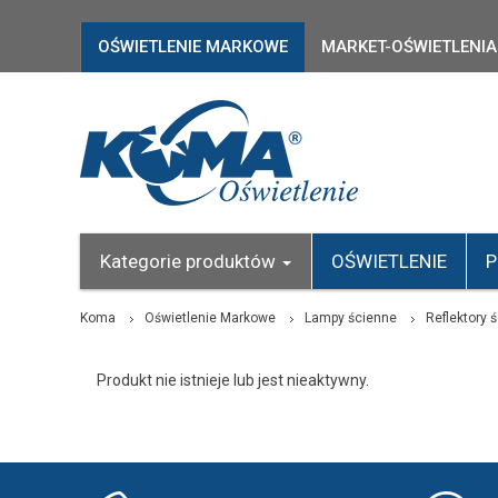
OŚWIETLENIE MARKOWE
MARKET-OŚWIETLENIA
Kategorie produktów
OŚWIETLENIE
P
Koma
Oświetlenie Markowe
Lampy ścienne
Reflektory 
Produkt nie istnieje lub jest nieaktywny.