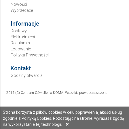
Nowości
Wyprzedaże
Informacje
Dostawy
Elektrośmieci
Regulamin
Logowanie
Polityka Prywatności
Kontakt
Godziny otwarcia
2014 (C) Centrum Oświetlenia KOMA. Wszelkie prawa zastrzeżone
Strona korzysta z plików cookies w celu poprawienia jakości usług
zgodnie z
Polityką Cookies
. Pozostając na stronie, wyrażasz zgodę
na wykorzystanie tej technologii.
✖