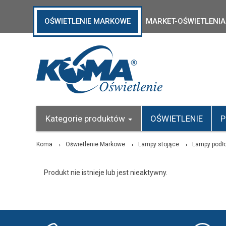
OŚWIETLENIE MARKOWE
MARKET-OŚWIETLENIA
Kategorie produktów
OŚWIETLENIE
P
Koma
Oświetlenie Markowe
Lampy stojące
Lampy podł
Produkt nie istnieje lub jest nieaktywny.