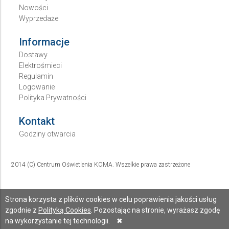
Nowości
Wyprzedaże
Informacje
Dostawy
Elektrośmieci
Regulamin
Logowanie
Polityka Prywatności
Kontakt
Godziny otwarcia
2014 (C) Centrum Oświetlenia KOMA. Wszelkie prawa zastrzeżone
Strona korzysta z plików cookies w celu poprawienia jakości usług
zgodnie z
Polityką Cookies
. Pozostając na stronie, wyrażasz zgodę
na wykorzystanie tej technologii.
✖