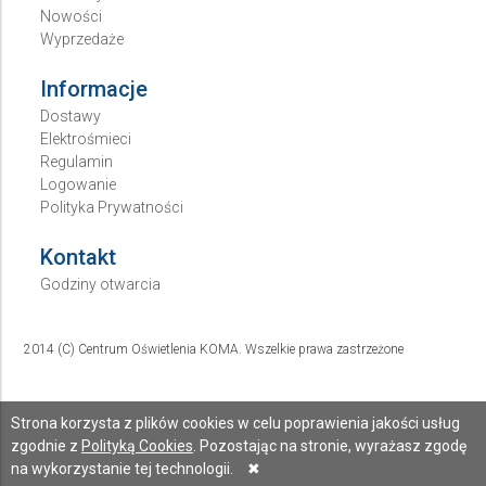
Nowości
Wyprzedaże
Informacje
Dostawy
Elektrośmieci
Regulamin
Logowanie
Polityka Prywatności
Kontakt
Godziny otwarcia
2014 (C) Centrum Oświetlenia KOMA. Wszelkie prawa zastrzeżone
Strona korzysta z plików cookies w celu poprawienia jakości usług
zgodnie z
Polityką Cookies
. Pozostając na stronie, wyrażasz zgodę
na wykorzystanie tej technologii.
✖