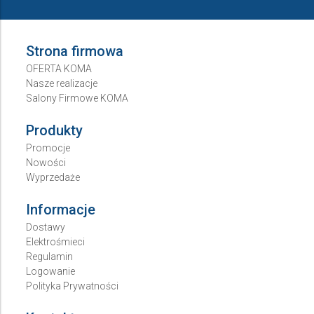
Strona firmowa
OFERTA KOMA
Nasze realizacje
Salony Firmowe KOMA
Produkty
Promocje
Nowości
Wyprzedaże
Informacje
Dostawy
Elektrośmieci
Regulamin
Logowanie
Polityka Prywatności