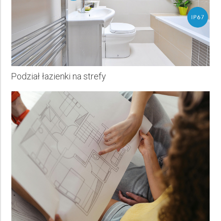
Podział łazienki na strefy