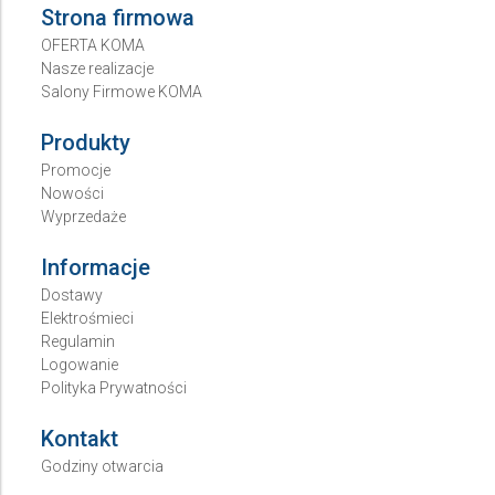
Strona firmowa
OFERTA KOMA
Nasze realizacje
Salony Firmowe KOMA
Produkty
Promocje
Nowości
Wyprzedaże
Informacje
Dostawy
Elektrośmieci
Regulamin
Logowanie
Polityka Prywatności
Kontakt
Godziny otwarcia