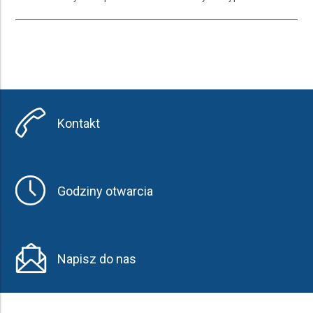
Kontakt
Godziny otwarcia
Napisz do nas