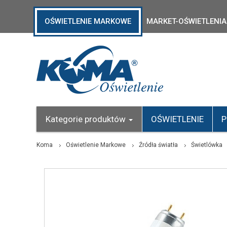
OŚWIETLENIE MARKOWE
MARKET-OŚWIETLENIA
Kategorie produktów
OŚWIETLENIE
P
Koma
Oświetlenie Markowe
Źródła światła
Świetlówka