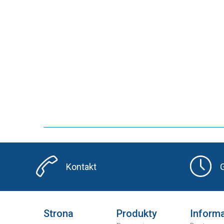
Kontakt
Strona
Produkty
Inform