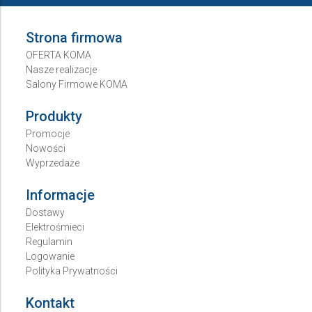
Strona firmowa
OFERTA KOMA
Nasze realizacje
Salony Firmowe KOMA
Produkty
Promocje
Nowości
Wyprzedaże
Informacje
Dostawy
Elektrośmieci
Regulamin
Logowanie
Polityka Prywatności
Kontakt