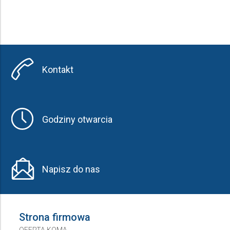
Kontakt
Godziny otwarcia
Napisz do nas
Strona firmowa
OFERTA KOMA