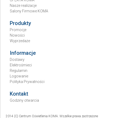
Nasze realizacje
Salony Firmowe KOMA
Produkty
Promocje
Nowości
Wyprzedaże
Informacje
Dostawy
Elektrośmieci
Regulamin
Logowanie
Polityka Prywatności
Kontakt
Godziny otwarcia
2014 (C) Centrum Oświetlenia KOMA. Wszelkie prawa zastrzeżone