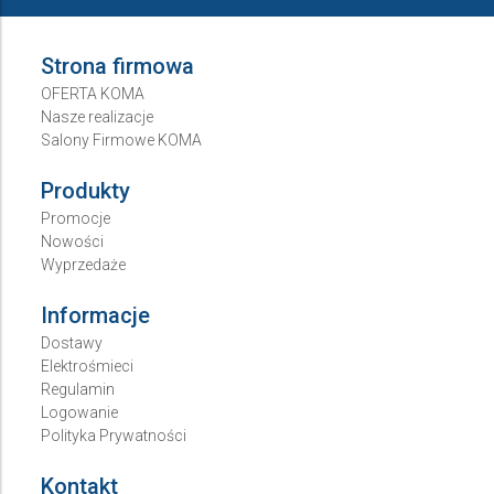
Strona firmowa
OFERTA KOMA
Nasze realizacje
Salony Firmowe KOMA
Produkty
Promocje
Nowości
Wyprzedaże
Informacje
Dostawy
Elektrośmieci
Regulamin
Logowanie
Polityka Prywatności
Kontakt