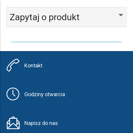
Barwa światła :
Kolor:
Zapytaj o produkt
Kontakt
Godziny otwarcia
Napisz do nas