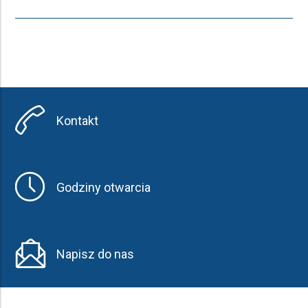
Kontakt
Godziny otwarcia
Napisz do nas