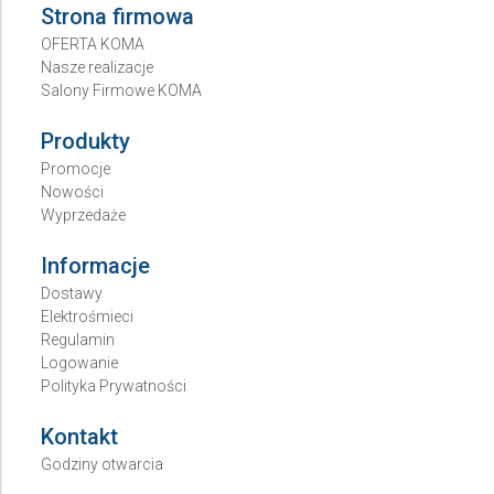
Strona firmowa
OFERTA KOMA
Nasze realizacje
Salony Firmowe KOMA
Produkty
Promocje
Nowości
Wyprzedaże
Informacje
Dostawy
Elektrośmieci
Regulamin
Logowanie
Polityka Prywatności
Kontakt
Godziny otwarcia