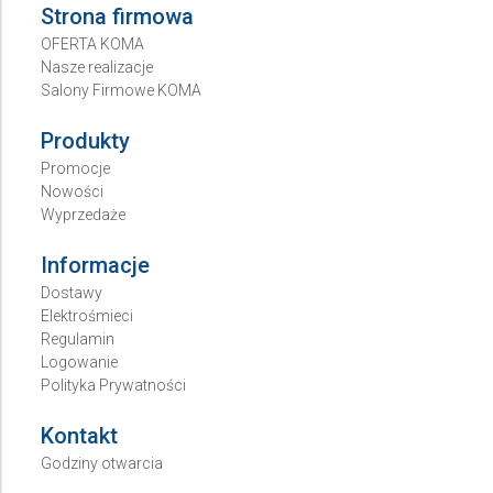
Strona firmowa
OFERTA KOMA
Nasze realizacje
Salony Firmowe KOMA
Produkty
Promocje
Nowości
Wyprzedaże
Informacje
Dostawy
Elektrośmieci
Regulamin
Logowanie
Polityka Prywatności
Kontakt
Godziny otwarcia