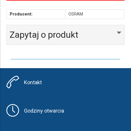
Producent:
OSRAM
Zapytaj o produkt
Kontakt
Godziny otwarcia