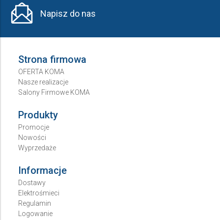
Napisz do nas
Strona firmowa
OFERTA KOMA
Nasze realizacje
Salony Firmowe KOMA
Produkty
Promocje
Nowości
Wyprzedaże
Informacje
Dostawy
Elektrośmieci
Regulamin
Logowanie