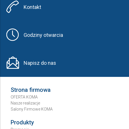
Kontakt
Godziny otwarcia
Napisz do nas
Strona firmowa
OFERTA KOMA
Nasze realizacje
Salony Firmowe KOMA
Produkty