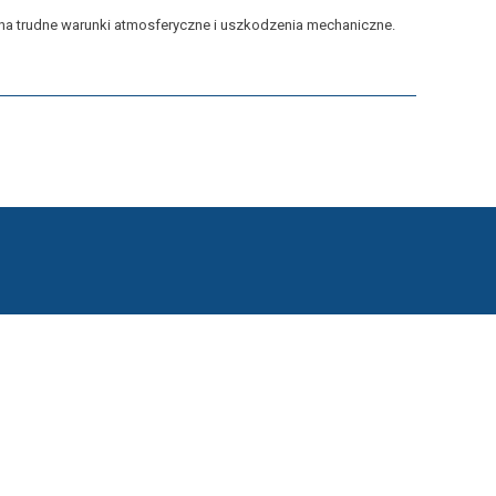
 na trudne warunki atmosferyczne i uszkodzenia mechaniczne.