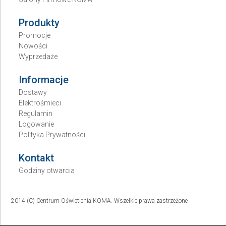
Produkty
Promocje
Nowości
Wyprzedaże
Informacje
Dostawy
Elektrośmieci
Regulamin
Logowanie
Polityka Prywatności
Kontakt
Godziny otwarcia
2014 (C) Centrum Oświetlenia KOMA. Wszelkie prawa zastrzeżone