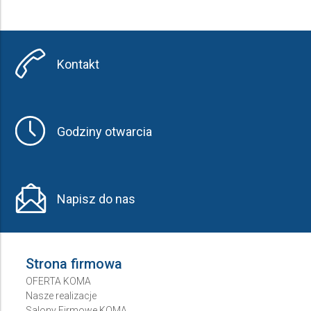
Kontakt
Godziny otwarcia
Napisz do nas
Strona firmowa
OFERTA KOMA
Nasze realizacje
Salony Firmowe KOMA