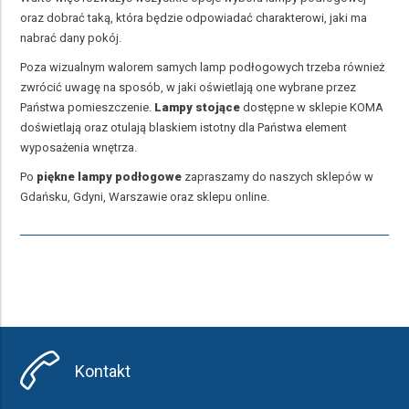
oraz dobrać taką, która będzie odpowiadać charakterowi, jaki ma
nabrać dany pokój.
Poza wizualnym walorem samych lamp podłogowych trzeba również
zwrócić uwagę na sposób, w jaki oświetlają one wybrane przez
Państwa pomieszczenie.
Lampy stojące
dostępne w sklepie KOMA
doświetlają oraz otulają blaskiem istotny dla Państwa element
wyposażenia wnętrza.
Po
piękne lampy podłogowe
zapraszamy do naszych sklepów w
Gdańsku, Gdyni, Warszawie oraz sklepu online.
Kontakt