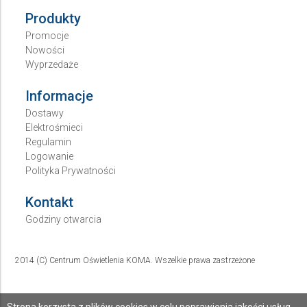
Produkty
Promocje
Nowości
Wyprzedaże
Informacje
Dostawy
Elektrośmieci
Regulamin
Logowanie
Polityka Prywatności
Kontakt
Godziny otwarcia
2014 (C) Centrum Oświetlenia KOMA. Wszelkie prawa zastrzeżone