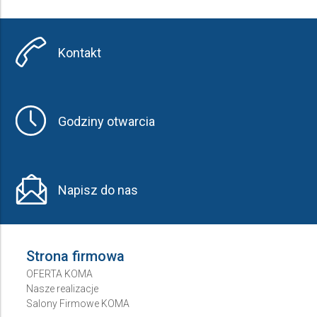
Kontakt
Godziny otwarcia
Napisz do nas
Strona firmowa
OFERTA KOMA
Nasze realizacje
Salony Firmowe KOMA