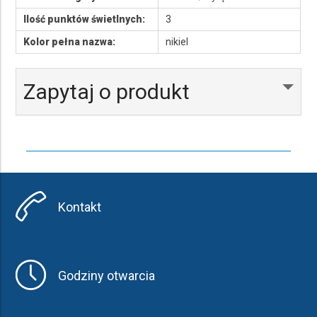
Ilość punktów świetlnych:
3
Kolor pełna nazwa:
nikiel
Zapytaj o produkt
Kontakt
Godziny otwarcia