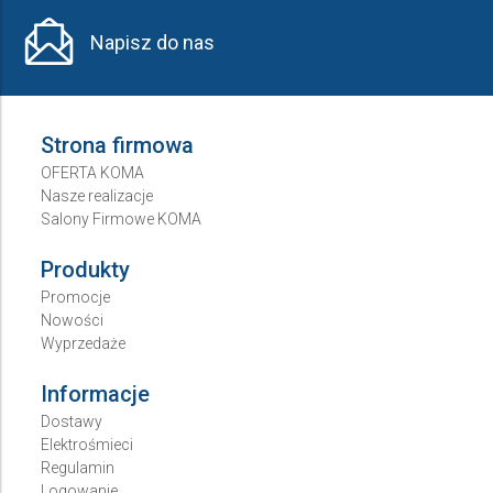
Napisz do nas
Strona firmowa
OFERTA KOMA
Nasze realizacje
Salony Firmowe KOMA
Produkty
Promocje
Nowości
Wyprzedaże
Informacje
Dostawy
Elektrośmieci
Regulamin
Logowanie