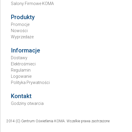
Salony Firmowe KOMA
Produkty
Promocje
Nowości
Wyprzedaże
Informacje
Dostawy
Elektrośmieci
Regulamin
Logowanie
Polityka Prywatności
Kontakt
Godziny otwarcia
2014 (C) Centrum Oświetlenia KOMA. Wszelkie prawa zastrzeżone