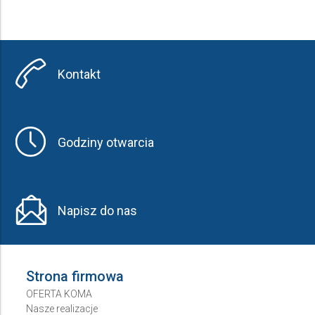
Kontakt
Godziny otwarcia
Napisz do nas
Strona firmowa
OFERTA KOMA
Nasze realizacje