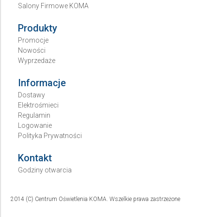
Salony Firmowe KOMA
Produkty
Promocje
Nowości
Wyprzedaże
Informacje
Dostawy
Elektrośmieci
Regulamin
Logowanie
Polityka Prywatności
Kontakt
Godziny otwarcia
2014 (C) Centrum Oświetlenia KOMA. Wszelkie prawa zastrzeżone