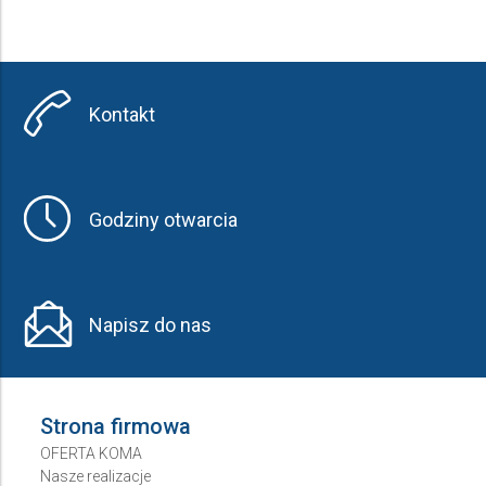
Kontakt
Godziny otwarcia
Napisz do nas
Strona firmowa
OFERTA KOMA
Nasze realizacje