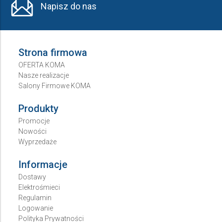
Napisz do nas
Strona firmowa
OFERTA KOMA
Nasze realizacje
Salony Firmowe KOMA
Produkty
Promocje
Nowości
Wyprzedaże
Informacje
Dostawy
Elektrośmieci
Regulamin
Logowanie
Polityka Prywatności