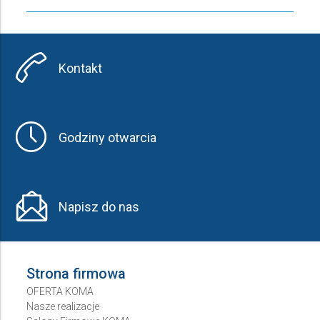
Kontakt
Godziny otwarcia
Napisz do nas
Strona firmowa
OFERTA KOMA
Nasze realizacje