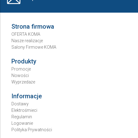
Strona firmowa
OFERTA KOMA
Nasze realizacje
Salony Firmowe KOMA
Produkty
Promocje
Nowości
Wyprzedaże
Informacje
Dostawy
Elektrośmieci
Regulamin
Logowanie
Polityka Prywatności