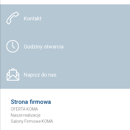
Kontakt
Godziny otwarcia
Napisz do nas
Strona firmowa
OFERTA KOMA
Nasze realizacje
Salony Firmowe KOMA