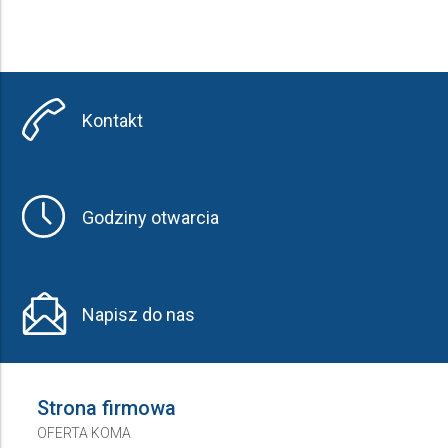
Kontakt
Godziny otwarcia
Napisz do nas
Strona firmowa
OFERTA KOMA