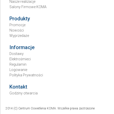
Nasze realizacje
Salony Firmowe KOMA
Produkty
Promocje
Nowości
Wyprzedaże
Informacje
Dostawy
Elektrośmieci
Regulamin
Logowanie
Polityka Prywatności
Kontakt
Godziny otwarcia
2014 (C) Centrum Oświetlenia KOMA. Wszelkie prawa zastrzeżone