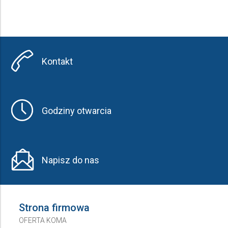
Kontakt
Godziny otwarcia
Napisz do nas
Strona firmowa
OFERTA KOMA