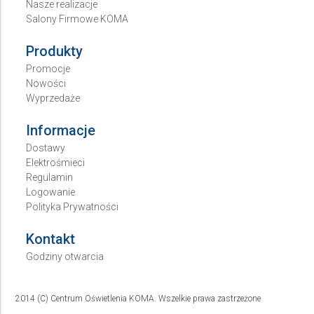
Nasze realizacje
Salony Firmowe KOMA
Produkty
Promocje
Nowości
Wyprzedaże
Informacje
Dostawy
Elektrośmieci
Regulamin
Logowanie
Polityka Prywatności
Kontakt
Godziny otwarcia
2014 (C) Centrum Oświetlenia KOMA. Wszelkie prawa zastrzeżone