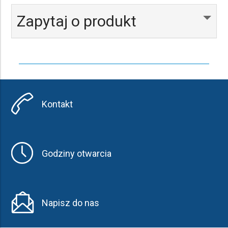
Zapytaj o produkt
Kontakt
Godziny otwarcia
Napisz do nas