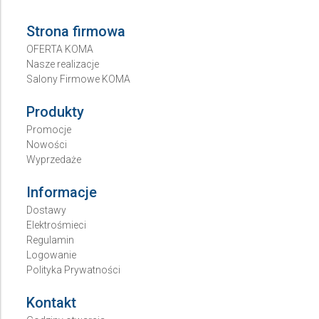
Strona firmowa
OFERTA KOMA
Nasze realizacje
Salony Firmowe KOMA
Produkty
Promocje
Nowości
Wyprzedaże
Informacje
Dostawy
Elektrośmieci
Regulamin
Logowanie
Polityka Prywatności
Kontakt