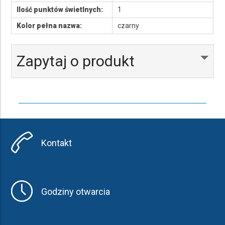
Ilość punktów świetlnych:
1
Kolor pełna nazwa:
czarny
Zapytaj o produkt
Kontakt
Godziny otwarcia