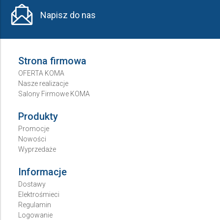
Napisz do nas
Strona firmowa
OFERTA KOMA
Nasze realizacje
Salony Firmowe KOMA
Produkty
Promocje
Nowości
Wyprzedaże
Informacje
Dostawy
Elektrośmieci
Regulamin
Logowanie