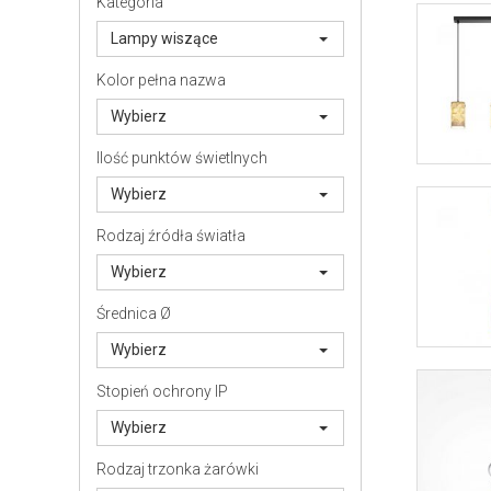
Kategoria
Lampy wiszące
Kolor pełna nazwa
Wybierz
Ilość punktów świetlnych
Wybierz
Rodzaj źródła światła
Wybierz
Średnica Ø
Wybierz
Stopień ochrony IP
Wybierz
Rodzaj trzonka żarówki