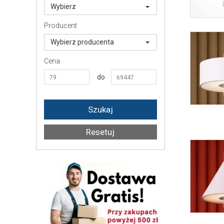
Wybierz
Producent
Wybierz producenta
Cena
do