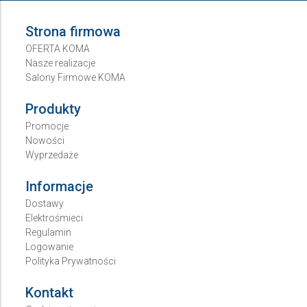
Strona firmowa
OFERTA KOMA
Nasze realizacje
Salony Firmowe KOMA
Produkty
Promocje
Nowości
Wyprzedaże
Informacje
Dostawy
Elektrośmieci
Regulamin
Logowanie
Polityka Prywatności
Kontakt