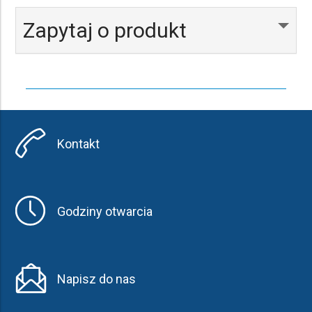
Zapytaj o produkt
Kontakt
Godziny otwarcia
Napisz do nas