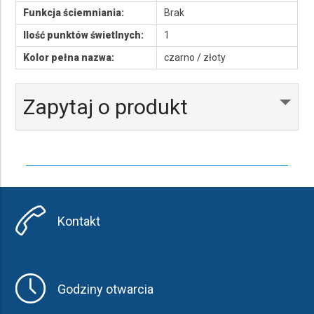
Funkcja ściemniania:
Brak
Ilość punktów świetlnych:
1
Kolor pełna nazwa:
czarno / złoty
Zapytaj o produkt
Kontakt
Godziny otwarcia