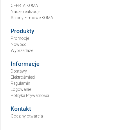
OFERTA KOMA
Nasze realizacje
Salony Firmowe KOMA
Produkty
Promocje
Nowości
Wyprzedaże
Informacje
Dostawy
Elektrośmieci
Regulamin
Logowanie
Polityka Prywatności
Kontakt
Godziny otwarcia