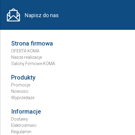
Napisz do nas
Strona firmowa
OFERTA KOMA
Nasze realizacje
Salony Firmowe KOMA
Produkty
Promocje
Nowości
Wyprzedaże
Informacje
Dostawy
Elektrośmieci
Regulamin