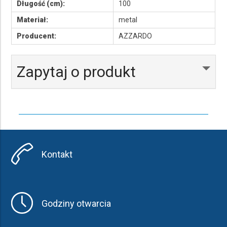
Długość (cm):
100
Materiał:
metal
Producent:
AZZARDO
Zapytaj o produkt
Kontakt
Godziny otwarcia