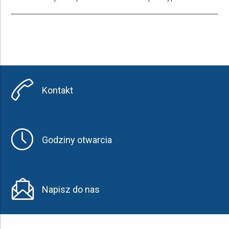
Kontakt
Godziny otwarcia
Napisz do nas