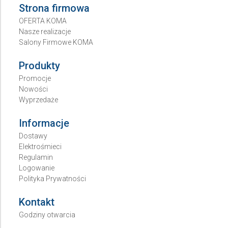
Strona firmowa
OFERTA KOMA
Nasze realizacje
Salony Firmowe KOMA
Produkty
Promocje
Nowości
Wyprzedaże
Informacje
Dostawy
Elektrośmieci
Regulamin
Logowanie
Polityka Prywatności
Kontakt
Godziny otwarcia