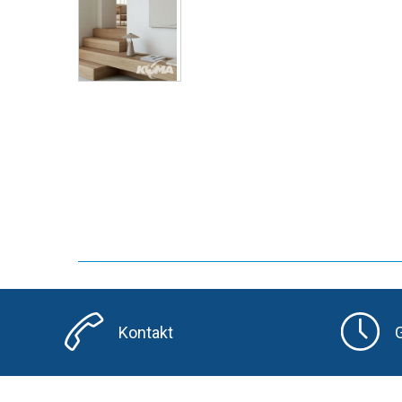
Kontakt