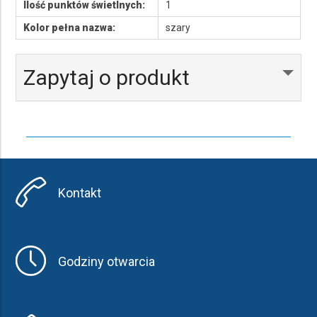
Ilość punktów świetlnych:
1
Kolor pełna nazwa:
szary
Zapytaj o produkt
Kontakt
Godziny otwarcia