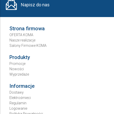
Napisz do nas
Strona firmowa
OFERTA KOMA
Nasze realizacje
Salony Firmowe KOMA
Produkty
Promocje
Nowości
Wyprzedaże
Informacje
Dostawy
Elektrośmieci
Regulamin
Logowanie
Polityka Prywatności